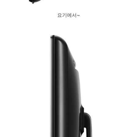
요기에서~