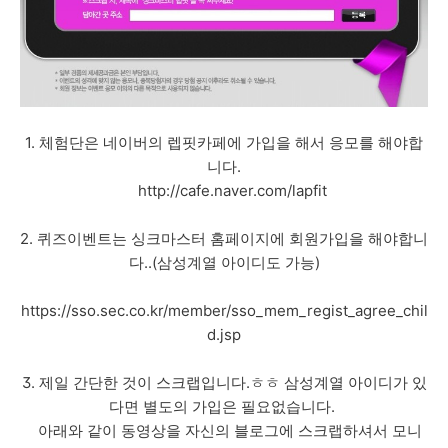
1. 체험단은 네이버의 렙핏카페에 가입을 해서 응모를 해야합
니다.
http://cafe.naver.com/lapfit
2. 퀴즈이벤트는 싱크마스터 홈페이지에 회원가입을 해야합니
다..(삼성계열 아이디도 가능)
https://sso.sec.co.kr/member/sso_mem_regist_agree_chil
d.jsp
3. 제일 간단한 것이 스크랩입니다.ㅎㅎ 삼성계열 아이디가 있
다면 별도의 가입은 필요없습니다.
아래와 같이 동영상을 자신의 블로그에 스크랩하셔서 모니