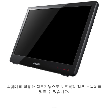
받침대를 활용한 틸트기능으로 노트북과 같은 눈높이를
맞출 수 있습니다.