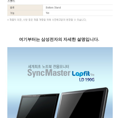
여기부터는 삼성전자의 자세한 설명입니다.