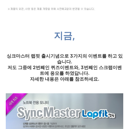
지금,
싱크마스터 랩핏 출시기념으로 3가지의 이벤트를 하고 있
습니다.
저도 그중에 2번째인 퀴즈이벤트와, 3번째인 스크랩이벤
트에 응모를 하였답니다.
자세한 내용은 아래를 참조하세요.