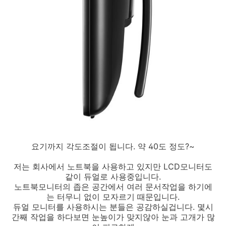
요기까지 각도조절이 됩니다. 약 40도 정도?~
저는 회사에서 노트북을 사용하고 있지만 LCD모니터도
같이 듀얼로 사용중입니다.
노트북모니터의 좁은 공간에서 여러 문서작업을 하기에
는 터무니 없이 모자르기 때문입니다.
듀얼 모니터를 사용하시는 분들은 공감하실겁니다. 몇시
간째 작업을 하다보면 눈높이가 맞지않아 눈과 고개가 많