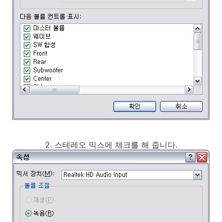
2. 스테레오 믹스에 체크를 해 줍니다.