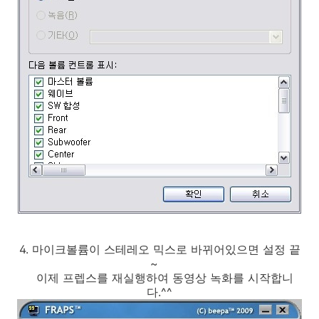
4. 마이크볼륨이 스테레오 믹스로 바뀌어있으면 설정 끝
~
이제 프렙스를 재실행하여 동영상 녹화를 시작합니
다.^^