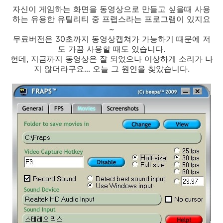
자신이 게임하는 화면을 동영상으로 만들고 싶을때 사용
하는 유용한 유틸리티 중 프랩스라는 프로그램이 있지요
~
무료버전은 30초까지 동영상캡쳐가 가능하기 때문에 저
도 가끔 사용할 때도 있습니다.
헌데, 지금까지 동영상은 잘 되었으나 이상하게 소리가 나
지 않더라구요... 오늘 그 원인을 찾았습니다.