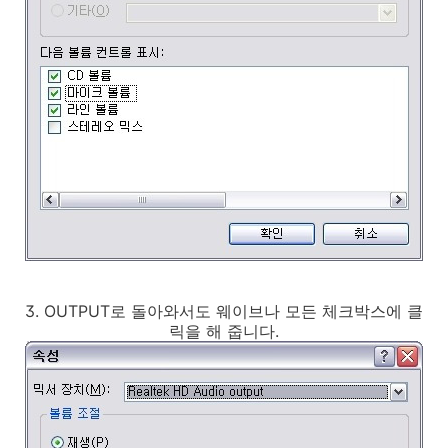
3. OUTPUT로 돌아와서도 웨이브나 모든 체크박스에 클
릭을 해 줍니다.