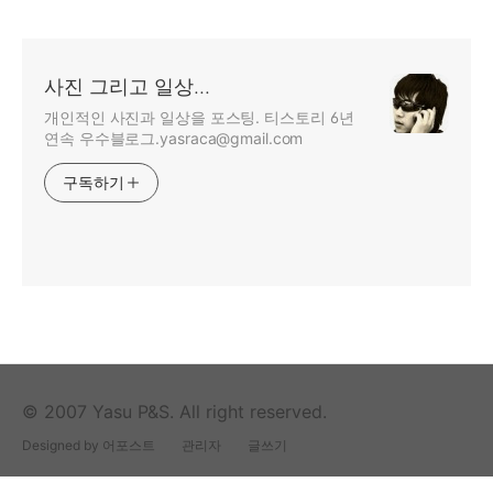
사진 그리고 일상...
개인적인 사진과 일상을 포스팅. 티스토리 6년
연속 우수블로그.yasraca@gmail.com
구독하기
© 2007 Yasu P&S. All right reserved.
Designed by 어포스트
관리자
글쓰기