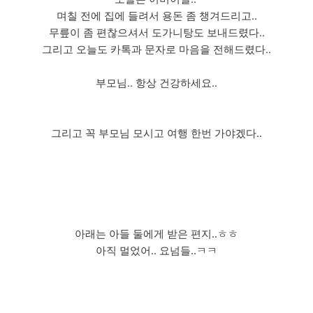
며칠 전에 집에 들려서 용돈 좀 챙겨드리고..
무릎이 좀 편찮으셔서 도가니탕도 보내드렸다..
그리고 오늘도 카톡과 문자로 마음을 전해드렸다..
부모님.. 항상 건강하세요..
그리고 꼭 부모님 모시고 여행 한번 가야겠다..
아래는 아들 둘에게 받은 편지..ㅎㅎ
아직 멀었어.. 요넘들..ㅋㅋ