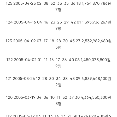
125 2005-04-23 02 08 32 33 35 36 18 1,754,870,786원
7명
124 2005-04-16 04 16 23 25 29 42 01 1,395,936,267원
9명
123 2005-04-09 07 17 18 28 30 45 27 2,532,982,680원
5명
122 2005-04-02 01 11 16 17 36 40 08 1,450,073,800원
9명
121 2005-03-26 12 28 30 34 38 43 09 6,839,648,100원
2명
120 2005-03-19 04 06 10 11 32 37 30 4,364,530,300원
3명
119 2005-03-12 03 11 13 14 17 21 38 1,474,899,400원 9