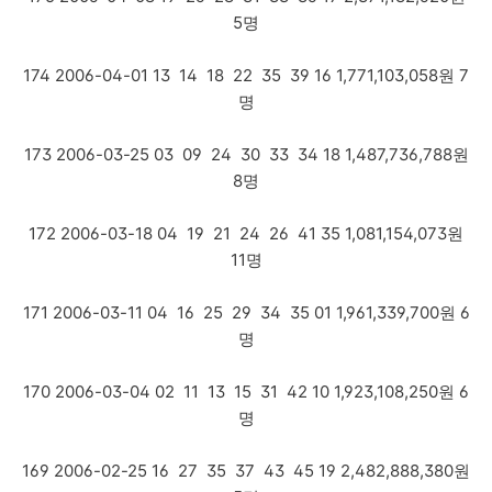
5명
174 2006-04-01 13 14 18 22 35 39 16 1,771,103,058원 7
명
173 2006-03-25 03 09 24 30 33 34 18 1,487,736,788원
8명
172 2006-03-18 04 19 21 24 26 41 35 1,081,154,073원
11명
171 2006-03-11 04 16 25 29 34 35 01 1,961,339,700원 6
명
170 2006-03-04 02 11 13 15 31 42 10 1,923,108,250원 6
명
169 2006-02-25 16 27 35 37 43 45 19 2,482,888,380원