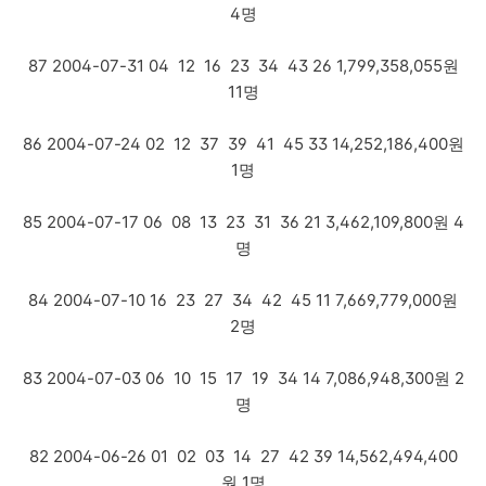
4명
87 2004-07-31 04 12 16 23 34 43 26 1,799,358,055원
11명
86 2004-07-24 02 12 37 39 41 45 33 14,252,186,400원
1명
85 2004-07-17 06 08 13 23 31 36 21 3,462,109,800원 4
명
84 2004-07-10 16 23 27 34 42 45 11 7,669,779,000원
2명
83 2004-07-03 06 10 15 17 19 34 14 7,086,948,300원 2
명
82 2004-06-26 01 02 03 14 27 42 39 14,562,494,400
원 1명