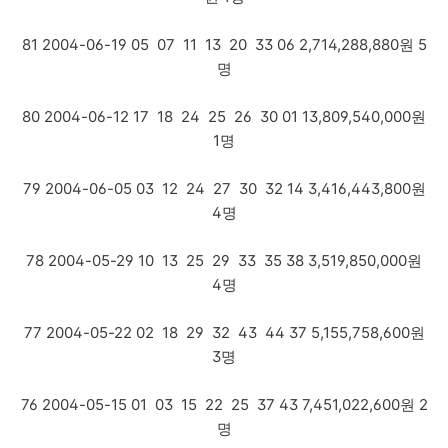
81 2004-06-19 05 07 11 13 20 33 06 2,714,288,880원 5
명
80 2004-06-12 17 18 24 25 26 30 01 13,809,540,000원
1명
79 2004-06-05 03 12 24 27 30 32 14 3,416,443,800원
4명
78 2004-05-29 10 13 25 29 33 35 38 3,519,850,000원
4명
77 2004-05-22 02 18 29 32 43 44 37 5,155,758,600원
3명
76 2004-05-15 01 03 15 22 25 37 43 7,451,022,600원 2
명