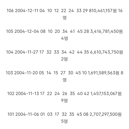
106 2004-12-11 04 10 12 22 24 33 29 810,461,157원 16
명
105 2004-12-04 08 10 20 34 41 45 28 3,416,781,450원
4명
104 2004-11-27 17 32 33 34 42 44 35 6,610,743,750원
2명
103 2004-11-20 05 14 15 27 30 45 10 1,691,589,563원 8
명
102 2004-11-13 17 22 24 26 35 40 42 1,457,153,067원
9명
101 2004-11-06 01 03 17 32 35 45 08 2,707,297,500원
5명