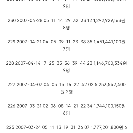
9명
230 2007-04-28 05 11 14 29 32 33 12 1,292,929,163원
8명
229 2007-04-21 04 05 09 11 23 38 35 1,451,441,100원
7명
228 2007-04-14 17 25 35 36 39 44 23 1,146,700,334원
9명
227 2007-04-07 04 05 15 16 22 42 02 5,253,542,400
원 2명
226 2007-03-31 02 06 08 14 21 22 34 1,744,100,150원
6명
225 2007-03-24 05 11 13 19 31 36 07 1,777,201,800원 6