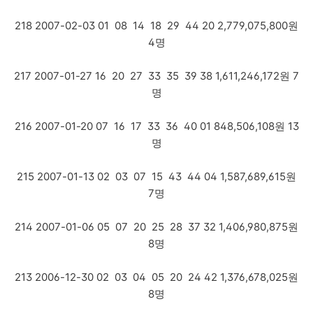
218 2007-02-03 01 08 14 18 29 44 20 2,779,075,800원
4명
217 2007-01-27 16 20 27 33 35 39 38 1,611,246,172원 7
명
216 2007-01-20 07 16 17 33 36 40 01 848,506,108원 13
명
215 2007-01-13 02 03 07 15 43 44 04 1,587,689,615원
7명
214 2007-01-06 05 07 20 25 28 37 32 1,406,980,875원
8명
213 2006-12-30 02 03 04 05 20 24 42 1,376,678,025원
8명