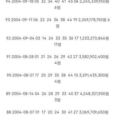
94 2004-09-18 05 32 34 40 41 45 06 2,245,339,950원
6명
93 2004-09-11 06 22 24 36 38 44 19 2,269,178,150원 6
명
92 2004-09-04 03 14 24 33 35 36 17 1,233,270,846원
11명
91 2004-08-28 01 21 24 26 29 42 27 3,582,902,400원
4명
90 2004-08-21 17 20 29 35 38 44 10 3,291,435,300원
4명
89 2004-08-14 04 26 28 29 33 40 37 4,248,321,900원
3명
88 2004-08-07 01 17 20 24 30 41 27 3,069,709,650원