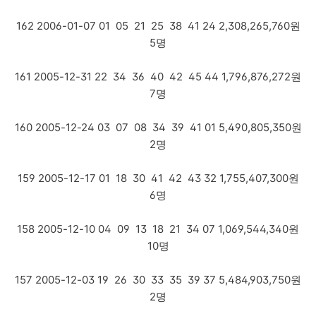
162 2006-01-07 01 05 21 25 38 41 24 2,308,265,760원
5명
161 2005-12-31 22 34 36 40 42 45 44 1,796,876,272원
7명
160 2005-12-24 03 07 08 34 39 41 01 5,490,805,350원
2명
159 2005-12-17 01 18 30 41 42 43 32 1,755,407,300원
6명
158 2005-12-10 04 09 13 18 21 34 07 1,069,544,340원
10명
157 2005-12-03 19 26 30 33 35 39 37 5,484,903,750원
2명