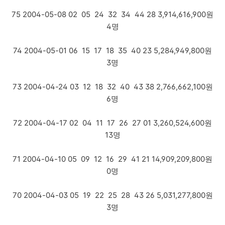
75 2004-05-08 02 05 24 32 34 44 28 3,914,616,900원
4명
74 2004-05-01 06 15 17 18 35 40 23 5,284,949,800원
3명
73 2004-04-24 03 12 18 32 40 43 38 2,766,662,100원
6명
72 2004-04-17 02 04 11 17 26 27 01 3,260,524,600원
13명
71 2004-04-10 05 09 12 16 29 41 21 14,909,209,800원
0명
70 2004-04-03 05 19 22 25 28 43 26 5,031,277,800원
3명