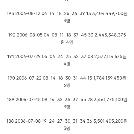
193 2006-08-12 06 14 18 26 36 39 13 3,404,449,700원
3명
192 2006-08-05 04 08 11 18 37 45 33 2,445,348,375
원 4명
191 2006-07-29 05 06 24 25 32 37 08 2,577,114,675원
4명
190 2006-07-22 08 14 18 30 31 44 15 1,784,159,450원
6명
189 2006-07-15 08 14 32 35 37 45 28 3,461,775,100원
3명
188 2006-07-08 19 24 27 30 31 34 36 3,501,405,200원
3명