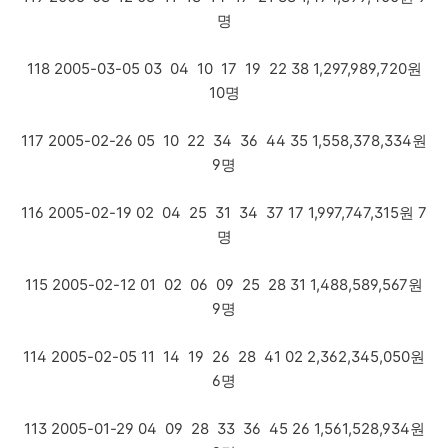
명
118 2005-03-05 03 04 10 17 19 22 38 1,297,989,720원
10명
117 2005-02-26 05 10 22 34 36 44 35 1,558,378,334원
9명
116 2005-02-19 02 04 25 31 34 37 17 1,997,747,315원 7
명
115 2005-02-12 01 02 06 09 25 28 31 1,488,589,567원
9명
114 2005-02-05 11 14 19 26 28 41 02 2,362,345,050원
6명
113 2005-01-29 04 09 28 33 36 45 26 1,561,528,934원