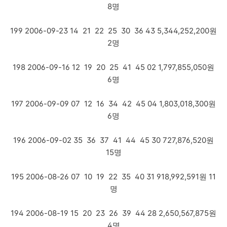
8명
199 2006-09-23 14 21 22 25 30 36 43 5,344,252,200원
2명
198 2006-09-16 12 19 20 25 41 45 02 1,797,855,050원
6명
197 2006-09-09 07 12 16 34 42 45 04 1,803,018,300원
6명
196 2006-09-02 35 36 37 41 44 45 30 727,876,520원
15명
195 2006-08-26 07 10 19 22 35 40 31 918,992,591원 11
명
194 2006-08-19 15 20 23 26 39 44 28 2,650,567,875원
4명