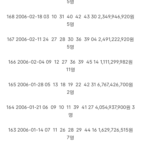
5명
168 2006-02-18 03 10 31 40 42 43 30 2,349,946,920원
5명
167 2006-02-11 24 27 28 30 36 39 04 2,491,222,920원
5명
166 2006-02-04 09 12 27 36 39 45 14 1,111,299,982원
11명
165 2006-01-28 05 13 18 19 22 42 31 6,767,426,700원
2명
164 2006-01-21 06 09 10 11 39 41 27 4,054,937,900원 3
명
163 2006-01-14 07 11 26 28 29 44 16 1,629,726,515원
7명