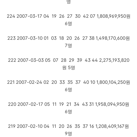
명
224 2007-03-17 04 19 26 27 30 42 07 1,808,969,950원
6명
223 2007-03-10 01 03 18 20 26 27 38 1,498,170,600원
7명
222 2007-03-03 05 07 28 29 39 43 44 2,275,193,820
원 5명
221 2007-02-24 02 20 33 35 37 40 10 1,800,104,250원
6명
220 2007-02-17 05 11 19 21 34 43 31 1,958,094,950원
6명
219 2007-02-10 04 11 20 26 35 37 16 1,208,409,167원
9명