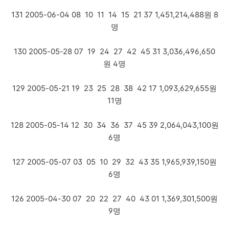
131 2005-06-04 08 10 11 14 15 21 37 1,451,214,488원 8
명
130 2005-05-28 07 19 24 27 42 45 31 3,036,496,650
원 4명
129 2005-05-21 19 23 25 28 38 42 17 1,093,629,655원
11명
128 2005-05-14 12 30 34 36 37 45 39 2,064,043,100원
6명
127 2005-05-07 03 05 10 29 32 43 35 1,965,939,150원
6명
126 2005-04-30 07 20 22 27 40 43 01 1,369,301,500원
9명