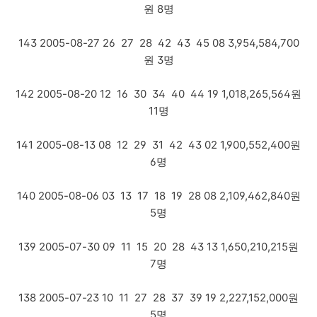
원 8명
143 2005-08-27 26 27 28 42 43 45 08 3,954,584,700
원 3명
142 2005-08-20 12 16 30 34 40 44 19 1,018,265,564원
11명
141 2005-08-13 08 12 29 31 42 43 02 1,900,552,400원
6명
140 2005-08-06 03 13 17 18 19 28 08 2,109,462,840원
5명
139 2005-07-30 09 11 15 20 28 43 13 1,650,210,215원
7명
138 2005-07-23 10 11 27 28 37 39 19 2,227,152,000원
5명