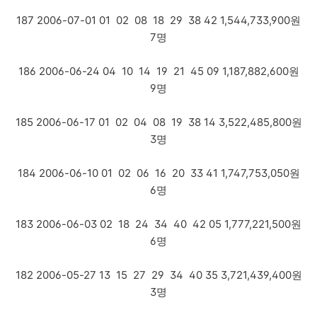
187 2006-07-01 01 02 08 18 29 38 42 1,544,733,900원
7명
186 2006-06-24 04 10 14 19 21 45 09 1,187,882,600원
9명
185 2006-06-17 01 02 04 08 19 38 14 3,522,485,800원
3명
184 2006-06-10 01 02 06 16 20 33 41 1,747,753,050원
6명
183 2006-06-03 02 18 24 34 40 42 05 1,777,221,500원
6명
182 2006-05-27 13 15 27 29 34 40 35 3,721,439,400원
3명