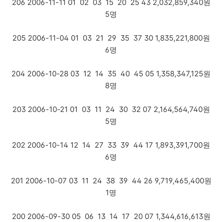
206 2006-11-11 01 02 03 15 20 25 43 2,032,859,340원
5명
205 2006-11-04 01 03 21 29 35 37 30 1,835,221,800원
6명
204 2006-10-28 03 12 14 35 40 45 05 1,358,347,125원
8명
203 2006-10-21 01 03 11 24 30 32 07 2,164,564,740원
5명
202 2006-10-14 12 14 27 33 39 44 17 1,893,391,700원
6명
201 2006-10-07 03 11 24 38 39 44 26 9,719,465,400원
1명
200 2006-09-30 05 06 13 14 17 20 07 1,344,616,613원