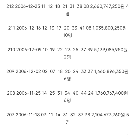
212 2006-12-23 11 12 18 21 31 38 08 2,660,747,250원 4
명
211 2006-12-16 12 13 17 20 33 41 08 1,035,800,250원
10명
210 2006-12-09 10 19 22 23 25 37 39 5,139,085,950원
2명
209 2006-12-02 02 07 18 20 24 33 37 1,660,896,350원
6명
208 2006-11-25 14 25 31 34 40 44 24 1,760,767,400원
6명
207 2006-11-18 03 11 14 31 32 37 38 2,104,673,760원 5
명