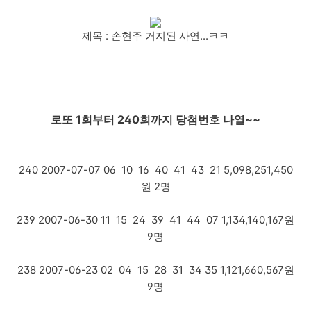
제목 : 손현주 거지된 사연...ㅋㅋ
로또 1회부터 240회까지 당첨번호 나열~~
240 2007-07-07 06 10 16 40 41 43 21 5,098,251,450
원 2명
239 2007-06-30 11 15 24 39 41 44 07 1,134,140,167원
9명
238 2007-06-23 02 04 15 28 31 34 35 1,121,660,567원
9명