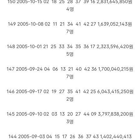
150 2005-10-15 02 18 25 28 37 39 16 2,831,645,850원
4명
149 2005-10-08 02 11 21 34 41 42 27 1,639,052,143원
7명
148 2005-10-01 21 25 33 34 35 36 17 2,323,596,420원
5명
147 2005-09-24 04 06 13 21 40 42 36 1,700,040,215원
7명
146 2005-09-17 02 19 27 35 41 42 25 6,043,415,250원
2명
145 2005-09-10 02 03 13 20 27 44 09 3,797,838,200원
3명
144 2005-09-03 04 15 17 26 36 37 43 1,402,440,413