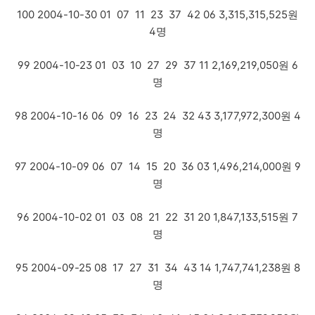
100 2004-10-30 01 07 11 23 37 42 06 3,315,315,525원
4명
99 2004-10-23 01 03 10 27 29 37 11 2,169,219,050원 6
명
98 2004-10-16 06 09 16 23 24 32 43 3,177,972,300원 4
명
97 2004-10-09 06 07 14 15 20 36 03 1,496,214,000원 9
명
96 2004-10-02 01 03 08 21 22 31 20 1,847,133,515원 7
명
95 2004-09-25 08 17 27 31 34 43 14 1,747,741,238원 8
명