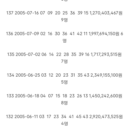
137 2005-07-16 07 09 20 25 36 39 15 1,270,403,467원
9명
136 2005-07-09 02 16 30 36 41 42 11 1,997,694,150원 6
명
135 2005-07-02 06 14 22 28 35 39 16 1,717,293,515원
7명
134 2005-06-25 03 12 20 23 31 35 43 2,349,155,100원
5명
133 2005-06-18 04 07 15 18 23 26 13 1,450,242,600원
8명
132 2005-06-11 03 17 23 34 41 45 43 2,920,473,525원
4명