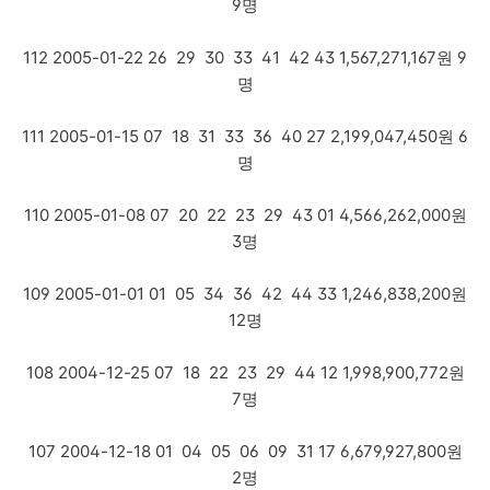
9명
112 2005-01-22 26 29 30 33 41 42 43 1,567,271,167원 9
명
111 2005-01-15 07 18 31 33 36 40 27 2,199,047,450원 6
명
110 2005-01-08 07 20 22 23 29 43 01 4,566,262,000원
3명
109 2005-01-01 01 05 34 36 42 44 33 1,246,838,200원
12명
108 2004-12-25 07 18 22 23 29 44 12 1,998,900,772원
7명
107 2004-12-18 01 04 05 06 09 31 17 6,679,927,800원
2명