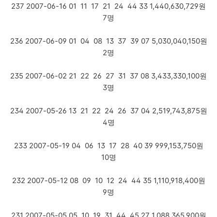
237 2007-06-16 01 11 17 21 24 44 33 1,440,630,729원
7명
236 2007-06-09 01 04 08 13 37 39 07 5,030,040,150원
2명
235 2007-06-02 21 22 26 27 31 37 08 3,433,330,100원
3명
234 2007-05-26 13 21 22 24 26 37 04 2,519,743,875원
4명
233 2007-05-19 04 06 13 17 28 40 39 999,153,750원
10명
232 2007-05-12 08 09 10 12 24 44 35 1,110,918,400원
9명
231 2007-05-05 05 10 19 31 44 45 27 1,088,365,900원