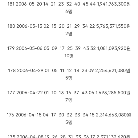
181 2006-05-20 14 21 23 32 40 45 44 1,941,763,300원
6명
180 2006-05-13 02 15 20 21 29 34 22 5,763,371,550원
2명
179 2006-05-06 05 09 17 25 39 43 32 1,081,093,920원
10명
178 2006-04-29 01 05 11 12 18 23 09 2,254,621,080원
5명
177 2006-04-22 01 10 13 16 37 43 06 1,693,285,500원
7명
176 2006-04-15 04 17 30 32 33 34 15 2,314,663,080원
5명
175 2006-04-08 19 26 28 31 33 36 17 2,371,132,620원