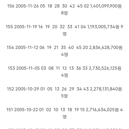
156 2005-11-26 05 18 28 30 42 45 02 1,401,099,900원
8명
155 2005-11-19 16 19 20 32 33 41 04 1,193,005,734원 9
명
154 2005-11-12 06 19 21 35 40 45 20 2,836,628,700원
4명
153 2005-11-05 03 08 11 12 13 36 33 2,730,526,125원
4명
152 2005-10-29 01 05 13 26 29 34 43 2,278,131,840원
5명
151 2005-10-22 01 02 10 13 18 19 15 2,716,634,025원 4
명