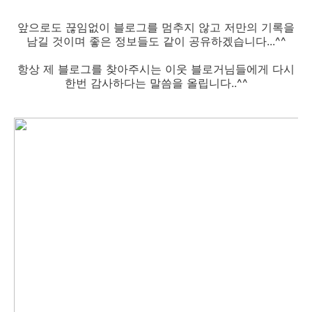
앞으로도 끊임없이 블로그를 멈추지 않고 저만의 기록을
남길 것이며 좋은 정보들도 같이 공유하겠습니다...^^
항상 제 블로그를 찾아주시는 이웃 블로거님들에게 다시
한번 감사하다는 말씀을 올립니다..^^