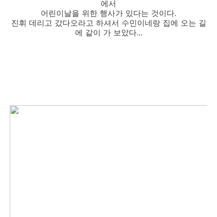
에서
어린이날을 위한 행사가 있다는 것이다.
진휘 데리고 갔다오라고 하셔서 수민이네랑 집에 오는 길
에 같이 가 보았다...