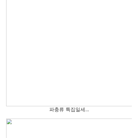
파충류 특집일세...