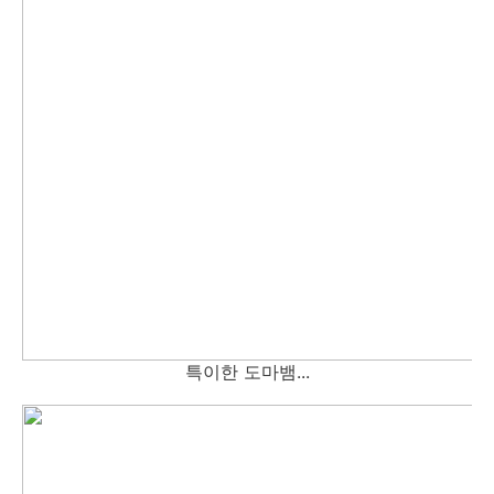
특이한 도마뱀...