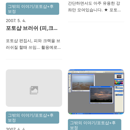
보분들을 위해~^^) 해당파일을
간단하면서도 아주 유용한 강
회 강좌)
그밖의 이야기/포토샵+후
다운받으셔서 압축을 푸신 후
좌만 모여있습니다. ★ 포토샵
보정
다음경로에 복사해 넣어주세요
강좌 (1.노이즈와 점빼기) ★포
2007. 5. 4.
~ (CS2기준) C:\Program
토샵 강좌 (2.아웃 포커싱) ★포
포토샵 브러쉬 (피,크랙
Files\Adobe\Adobe
토샵 강좌 (3.뽀샤시 기법_1) ★
Photoshop CS2\Plug-
브러쉬)
포토샵 강좌 (3.뽀샤시 기법_2)
포토샵 편집시, 피와 크랙을 브
Ins\Filters 잘..
★ 포토샵 강좌 (4.사진에 글씨
러쉬질 할때 쓰임... 활용예로,,,
넣기) ★ 초보를 위한 포토샵
아래사진 참조...
강좌 1 (선명한 사진 만들기) ★
초보를 위한 포토샵 강좌 2 (라
인을 이용한 효과-1) ★ 초보를
위한 포토샵 강좌 3 (라인을 이
용한 효과-2) ★ 초보를 위한
포토샵 강좌 4 (흑백사진 칼라
로 바꾸기) ★ 초보를 위한 포
토샵 강좌 5 (불로 태운 듯한 사
진 만들기) ★ 초보를 위한 포
그밖의 이야기/포토샵+후
토샵 강좌 6 (비누방울 이미지
보정
그밖의 이야기/포토샵+후
만들기) ★ 초보를 위한 포토샵
보정
2007. 4. 4.
강좌 7 (Layer 모드를 이용한