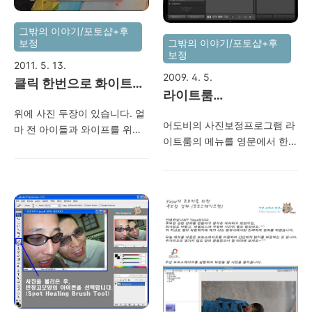
그밖의 이야기/포토샵+후
보정
그밖의 이야기/포토샵+후
보정
2011. 5. 13.
2009. 4. 5.
클릭 한번으로 화이트밸
라이트룸
런스 맞추는 법~(누런 사
2(Lightroom2.1)한글메
위에 사진 두장이 있습니다. 얼
진을 하얗게!)
어도비의 사진보정프로그램 라
마 전 아이들과 와이프를 위해
뉴 바꾸는법(한글패치)
이트룸의 메뉴를 영문에서 한
사준 닌텐도 위(Wii) 셋트입니
글로 바꾸는 법입니다. 예전에
다. 그런데.. 사진이 뭔가.. 누렇
포토샵을 조금 사용해 보다가
다는 것을 느낄 수가 있죠? 바
귀차니즘으로 인해 포토스케이
로 “화이트밸런스”가 맞지 않아
프를 사용했었죠. 이제는 라이
서 그렇습니다. “화이트 밸런
트룸 좀 써 볼까합니다. 왠지 사
스” [ white balance ] 란?? 화
진가 전문 프로그램의 냄새가~
이트 밸런스 이상적인 흰색의
킁킁~ 아래 파일을 클릭후 다운
사용을 위해 조절하는 것. 조명
받으셔서 해당경로에 넣어주시
환경이나 영상장치를 통해 조
면 됩니다. 경로 : C:\Program
절한다. 색 온도에 따라 컬러 기
Files\Adobe\Adobe
준이 수시로 변하므로 그때그