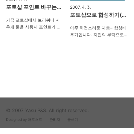
포토샵 포인트 바꾸는
이미지 변화) ★초보를 위한 포
2007. 4. 3.
토샵 강좌 8 (오래된 사진 만..
포토샵으로 합성하기(빈
법...(브러쉬나, 지우개툴
가끔 포토샵에서 브러쉬나 지
배경에 구름집어넣기)
사용시..)
우개 툴을 사용시 포인트가 모
아주 허접스러운 대충~ 합성배
양 및 크기에 따라 틀려지지만,
우기입니다. 지인의 부탁으로
어떨땐 + 표시로 되어있어, 사
만들어 본건데, 다른 초보들한
용하기가 애매한 때가 있다. 그
테는 유용할 수도??...^^ 1. 우선
원인은 바로, Caps Lock 버튼
두개의 파일을 엽니다. (배경과
이 실행중이여서 그런것이다...
구름) 2. 구름레이어를 선택한
나도 이것때문에 한참 애 먹은
후 바다창으로 드래그합니다.
적이있었다... 지식인에 검색해
3. 바다에 구름이 생겼습니다...
봐도 안 나왔었다... 지금은 모
4. 이제 구름이 생긴 바다창으
르겠지만...^^
로만 작업합니다. 오른쪽레이
어창에서 오버레이를 선택합니
다. 5. 효과가 보이시죠?? 왼쪽
© 2007 Yasu P&S. All right reserved.
도구에서 화살표를 선택하여
구름을 윗쪽으로 드래그합니
Designed by 어포스트
관리자
글쓰기
다. 6. 사각선택툴로 그림과 같
이 선택합니다. 7. 지우개를 선