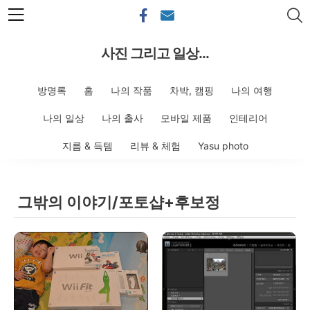
본문 바로가기
사진 그리고 일상...
방명록
홈
나의 작품
차박, 캠핑
나의 여행
나의 일상
나의 출사
모바일 제품
인테리어
지름 & 득템
리뷰 & 체험
Yasu photo
그밖의 이야기/포토샵+후보정