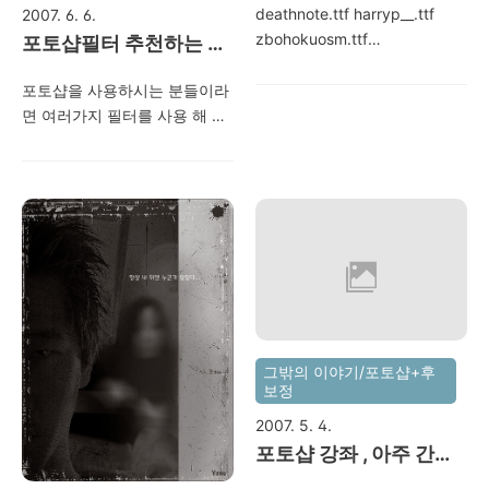
(포토스케이프, 포토웍스 추천
포토샵 액숀 몇가지설명 (lomo
deathnote.ttf harryp__.ttf
2007. 6. 6.
지~
합니다..^^) soft_effect입니다.
효과,뽀샤시효과등 파일포함~)
zbohokuosm.ttf
포토샵필터 추천하는 몇
뽀샤시하게 나왔지요~ 액션적
블로거뉴스에서 이 포스트를
fortunaschwein.ttf
가지~
용 후 샤픈한방 주면 좋겠습니
추천해주세요.
base_02.ttf sacrafic.ttf
포토샵을 사용하시는 분들이라
다..^^ joowon_fog입니다. 요
http://bloggernews.media.daum.net/news/422453
invisibl.ttf antlers.ttf
면 여러가지 필터를 사용 해 보
경우에는 너무 뿌여니까, 커브
ringm___.ttf irrep___.ttf 다 받
셨을겁니다. 그 중 강력추천하
로 약간 진하게 해 주면 더욱 좋
고 싶다면 이걸 받으세요....
는 몇가지 필터를 소개 합니다.
겠습니다..^^ 그럼 잘 쓰세요
all.zip
(첨부파일에 여러가지가 있는
~~^ㅇ^ 2007/1..
데 3가지만 소개하겠습니다...)
DFT_55mm : 엄청나게 많은 보
정메뉴가 있습니다. 아래는 적
용한 사진입니다. 대충 아무거
나 해 봤습니다. AgedFilm : 크
랙,노이즈등 옛날효과를 내어
주는 필터입니다. 아래는 대충
그밖의 이야기/포토샵+후
보정
적용해 본 사진..
VirtualPhotographerPOTY :
2007. 5. 4.
여러가지 보정도구가 있습니
포토샵 강좌 , 아주 간단
다... 아래는 적용한 사진... (초
하고 쉽게 설명됨..(총66