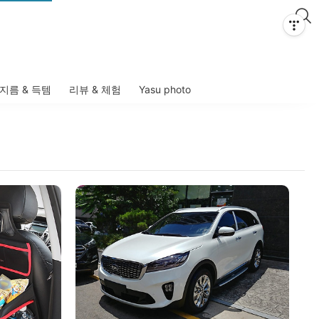
지름 & 득템
리뷰 & 체험
Yasu photo