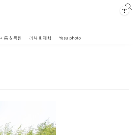
지름 & 득템
리뷰 & 체험
Yasu photo