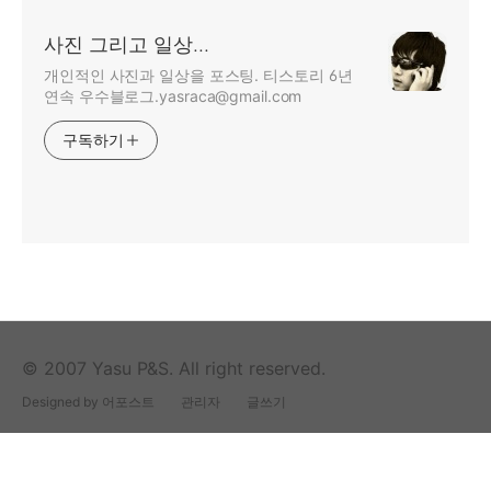
사진 그리고 일상...
개인적인 사진과 일상을 포스팅. 티스토리 6년
연속 우수블로그.yasraca@gmail.com
구독하기
© 2007 Yasu P&S. All right reserved.
Designed by 어포스트
관리자
글쓰기