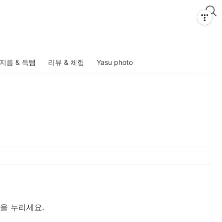
지름 & 득템
리뷰 & 체험
Yasu photo
을 누리세요.