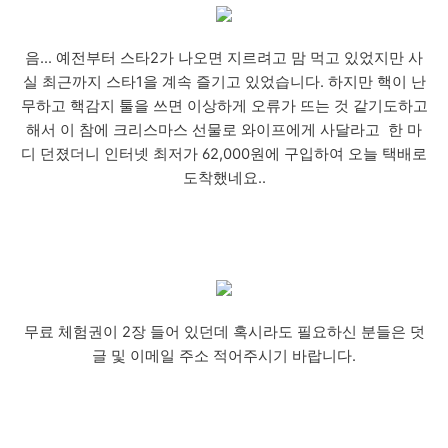
음… 예전부터 스타2가 나오면 지르려고 맘 먹고 있었지만 사
실 최근까지 스타1을 계속 즐기고 있었습니다. 하지만 핵이 난
무하고 핵감지 툴을 쓰면 이상하게 오류가 뜨는 것 같기도하고
해서 이 참에 크리스마스 선물로 와이프에게 사달라고 한 마
디 던졌더니 인터넷 최저가 62,000원에 구입하여 오늘 택배로
도착했네요..
무료 체험권이 2장 들어 있던데 혹시라도 필요하신 분들은 덧
글 및 이메일 주소 적어주시기 바랍니다.